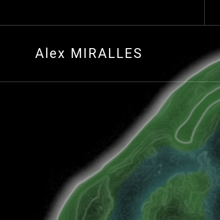
Alex MIRALLES