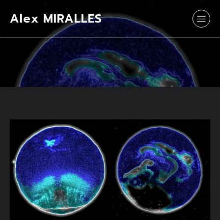
Alex MIRALLES